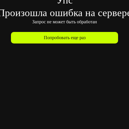
Произошла ошибка на сервер
Запрос не может быть обработан
Попробовать еще раз