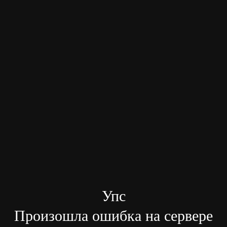
Упс
Произошла ошибка на сервере