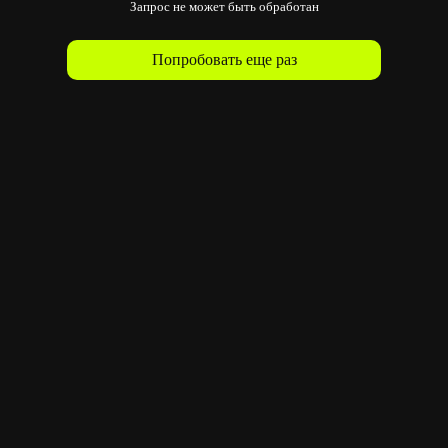
Запрос не может быть обработан
Попробовать еще раз