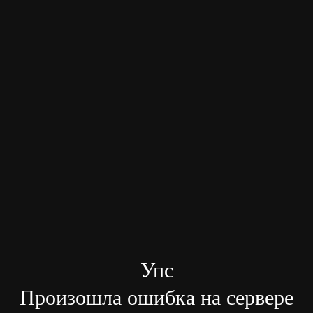
Упс
Произошла ошибка на сервере