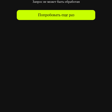
Запрос не может быть обработан
Попробовать еще раз