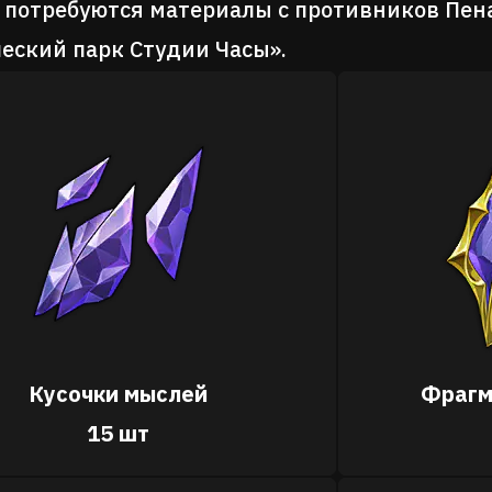
 потребуются материалы с противников Пен
еский парк Студии Часы».
Кусочки мыслей
Фрагм
15 шт