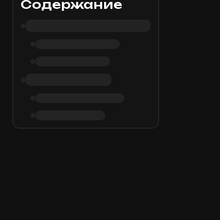
Содержание