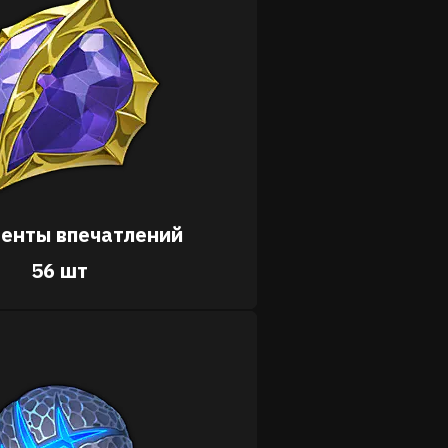
енты впечатлений
56 шт