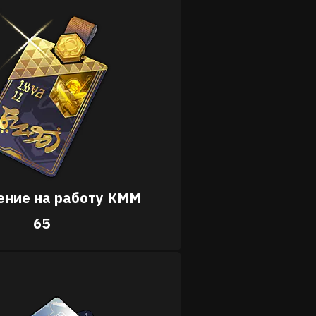
ние на работу КММ
65