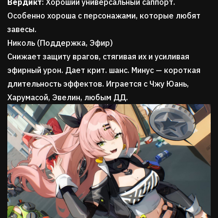
Вердикт
: Хороший универсальный саппорт.
Особенно хороша с персонажами, которые любят
завесы.
Николь (Поддержка, Эфир)
Снижает защиту врагов, стягивая их и усиливая
эфирный урон. Дает крит. шанс. Минус — короткая
длительность эффектов. Играется с Чжу Юань,
Харумасой, Эвелин, любым ДД.