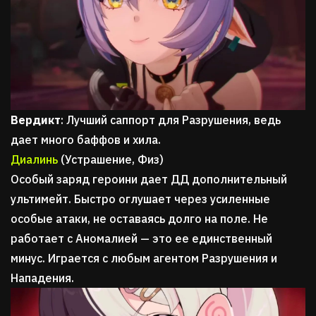
Вердикт
: Лучший саппорт для Разрушения, ведь
дает много баффов и хила.
Диалинь
(Устрашение, Физ)
Особый заряд героини дает ДД дополнительный
ультимейт. Быстро оглушает через усиленные
особые атаки, не оставаясь долго на поле. Не
работает с Аномалией — это ее единственный
минус. Играется с любым агентом Разрушения и
Нападения.