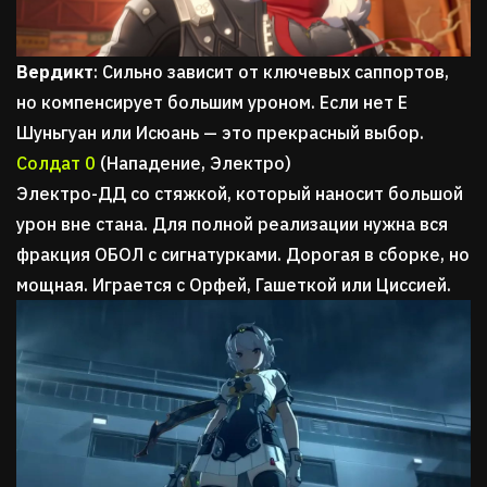
Вердикт
: Сильно зависит от ключевых саппортов,
но компенсирует большим уроном. Если нет Е
Шуньгуан или Исюань — это прекрасный выбор.
Солдат 0
(Нападение, Электро)
Электро-ДД со стяжкой, который наносит большой
урон вне стана. Для полной реализации нужна вся
фракция ОБОЛ с сигнатурками. Дорогая в сборке, но
мощная. Играется с Орфей, Гашеткой или Циссией.