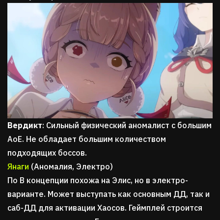
Вердикт
: Сильный физический аномалист с большим
AoE. Не обладает большим количеством
подходящих боссов.
Янаги
(Аномалия, Электро)
По В концепции похожа на Элис, но в электро-
варианте. Может выступать как основным ДД, так и
саб-ДД для активации Хаосов. Геймплей строится