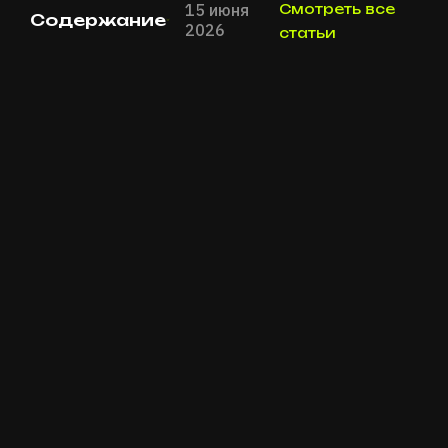
15 июня
Смотреть все
Содержание
2026
статьи