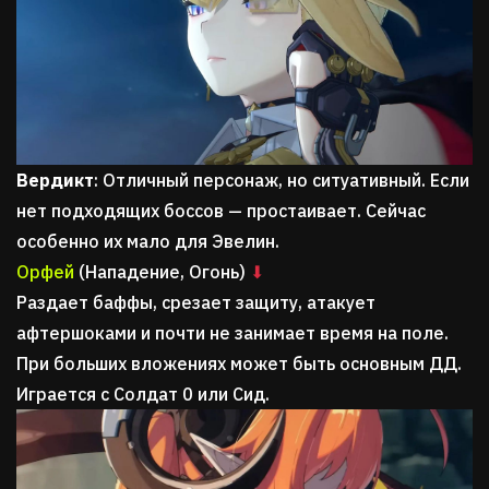
Вердикт
: Отличный персонаж, но ситуативный. Если
нет подходящих боссов — простаивает. Сейчас
особенно их мало для Эвелин.
Орфей
(Нападение, Огонь)
⬇
Раздает баффы, срезает защиту, атакует
афтершоками и почти не занимает время на поле.
При больших вложениях может быть основным ДД.
Играется с Солдат 0 или Сид.