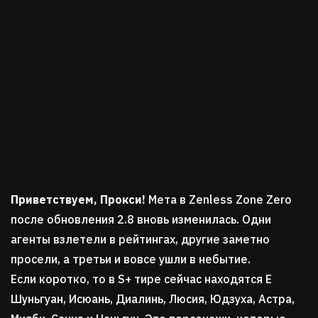
Приветствуем, Прокси!
Мета в Zenless Zone Zero
после обновления 2.8 вновь изменилась. Одни
агенты взлетели в рейтингах, другие заметно
просели, а третьи и вовсе ушли в небытие.
Если коротко, то в S+ тире сейчас находятся Е
Шуньгуан, Исюань, Диалинь, Люсия, Юдзуха, Астра,