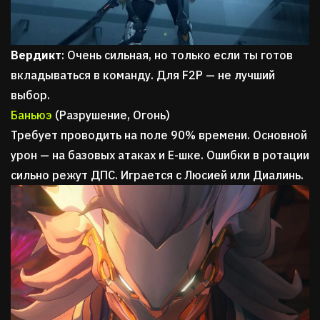
Вердикт
: Очень сильная, но только если ты готов
вкладываться в команду. Для F2P — не лучший
выбор.
Баньюэ
(Разрушение, Огонь)
Требует проводить на поле 90% времени. Основной
урон — на базовых атаках и Е-шке. Ошибки в ротации
сильно режут ДПС. Играется с Люсией или Диалинь.