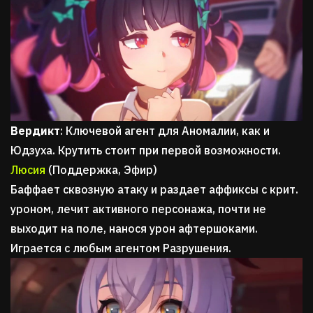
Вердикт
: Ключевой агент для Аномалии, как и
Юдзуха. Крутить стоит при первой возможности.
Люсия
(Поддержка, Эфир)
Баффает сквозную атаку и раздает аффиксы с крит.
уроном, лечит активного персонажа, почти не
выходит на поле, нанося урон афтершоками.
Играется с любым агентом Разрушения.