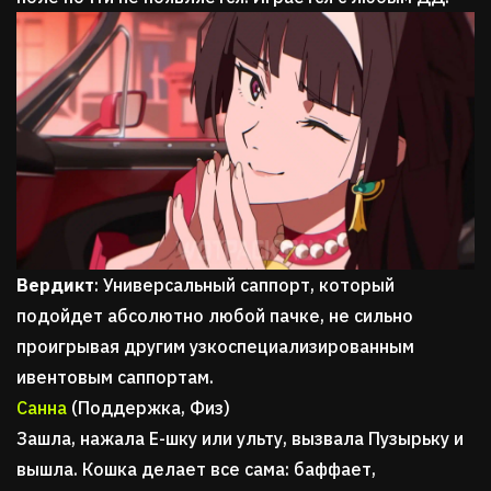
Вердикт
: Универсальный саппорт, который
подойдет абсолютно любой пачке, не сильно
проигрывая другим узкоспециализированным
ивентовым саппортам.
Санна
(Поддержка, Физ)
Зашла, нажала Е-шку или ульту, вызвала Пузырьку и
вышла. Кошка делает все сама: баффает,