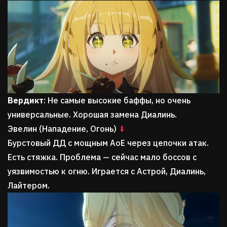
Вердикт
: Не самые высокие баффы, но очень
универсальные. Хорошая замена Диалинь.
Эвелин (Нападение, Огонь)
⬇
Бурстовый ДД с мощным AoE через цепочки атак.
Есть стяжка. Проблема — сейчас мало боссов с
уязвимостью к огню. Играется с Астрой, Диалинь,
Лайтером.