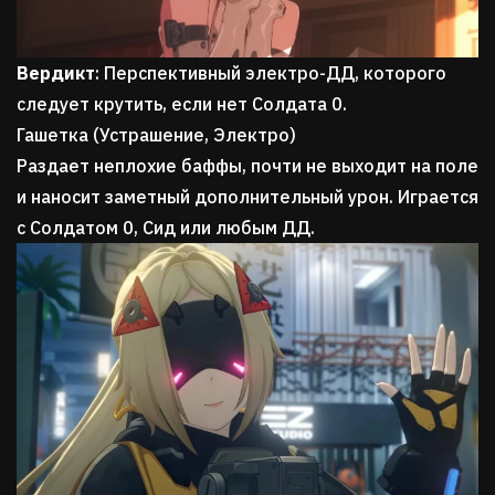
Вердикт
: Перспективный электро-ДД, которого
следует крутить, если нет Солдата 0.
Гашетка (Устрашение, Электро)
Раздает неплохие баффы, почти не выходит на поле
и наносит заметный дополнительный урон. Играется
с Солдатом 0, Сид или любым ДД.