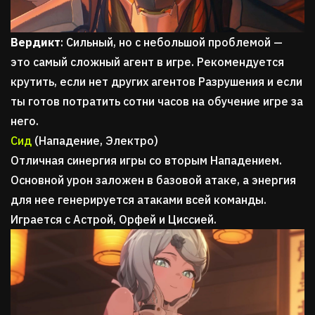
Вердикт
: Сильный, но с небольшой проблемой —
это самый сложный агент в игре. Рекомендуется
крутить, если нет других агентов Разрушения и если
ты готов потратить сотни часов на обучение игре за
него.
Сид
(Нападение, Электро)
Отличная синергия игры со вторым Нападением.
Основной урон заложен в базовой атаке, а энергия
для нее генерируется атаками всей команды.
Играется с Астрой, Орфей и Циссией.