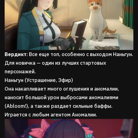
Вердикт
: Все еще топ, особенно с выходом Наньгун.
Для новичка — один из лучших стартовых
персонажей.
Наньгун (Устрашение, Эфир)
Она накапливает много оглушения и аномалии,
наносит большой урон выбросами аномалиями
(Abloom!), а также раздает сильные баффы.
Играется с любым агентом Аномалии.